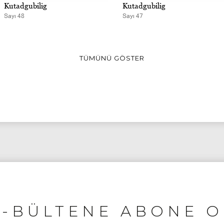
Kutadgubilig
Kutadgubilig
Sayı 48
Sayı 47
TÜMÜNÜ GÖSTER
E-BÜLTENE ABONE O