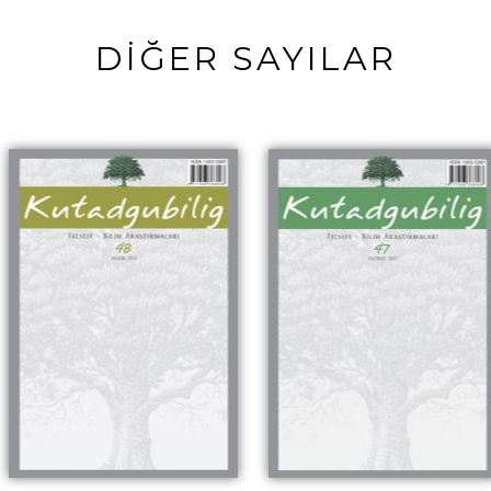
DİĞER SAYILAR