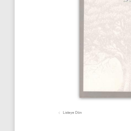
Listeye Dön