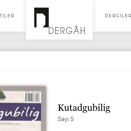
ZİLER
DERGİLE
Kutadgubilig
Sayı 5