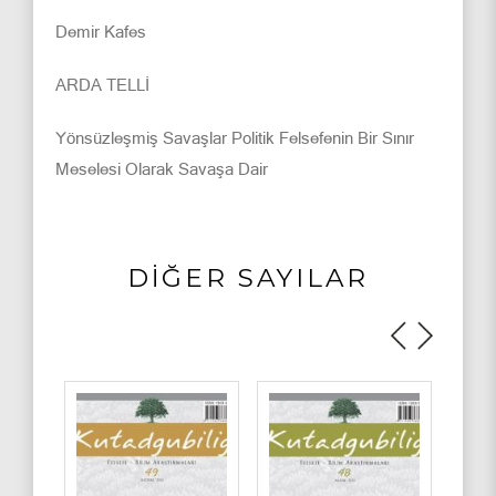
Demir Kafes
ARDA TELLİ
Yönsüzleşmiş Savaşlar Politik Felsefenin Bir Sınır
Meselesi Olarak Savaşa Dair
DİĞER SAYILAR