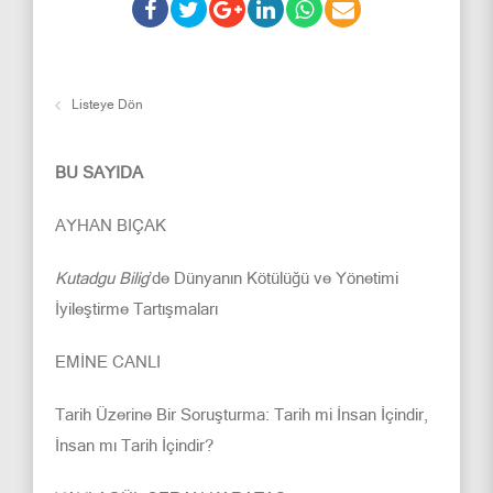
Listeye Dön
BU SAYIDA
AYHAN BIÇAK
Kutadgu Bilig
’de Dünyanın Kötülüğü ve Yönetimi
İyileştirme Tartışmaları
EMİNE CANLI
Tarih Üzerine Bir Soruşturma: Tarih mi İnsan İçindir,
İnsan mı Tarih İçindir?