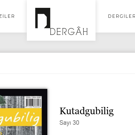
ZİLER
DERGİLE
Kutadgubilig
Sayı 30