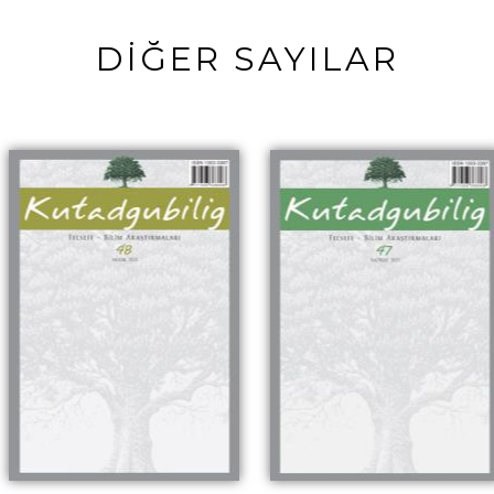
DİĞER SAYILAR