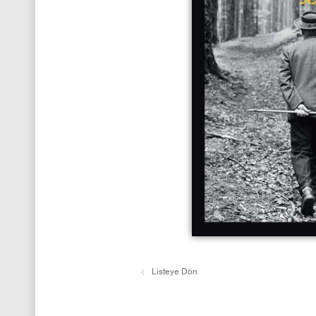
Listeye Dön