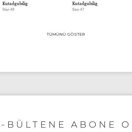
Kutadgubilig
Kutadgubilig
Sayı 48
Sayı 47
TÜMÜNÜ GÖSTER
E-BÜLTENE ABONE O