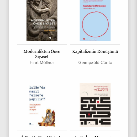
Modernlikten Önce
Kapitalizmin Dönüşümü
Siyaset
Fırat Mollaer
Giampaolo Conte