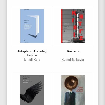
Kitapların Araladığı
Kerteriz
Kapılar
İsmail Kara
Kemal S. Sayar