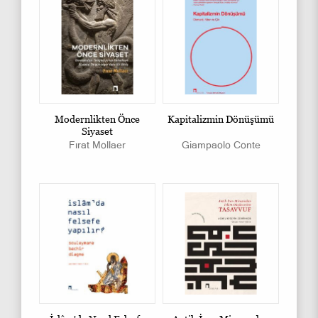
Modernlikten Önce
Kapitalizmin Dönüşümü
Siyaset
Fırat Mollaer
Giampaolo Conte