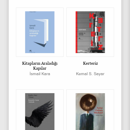
Kitapların Araladığı
Kerteriz
Kapılar
İsmail Kara
Kemal S. Sayar