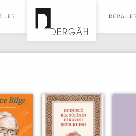
ZİLER
DERGİLE