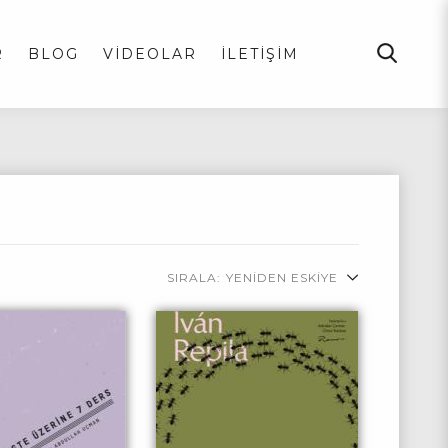
R
BLOG
VİDEOLAR
İLETİŞİM
SIRALA:
YENİDEN ESKİYE