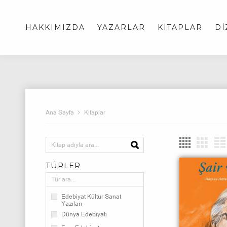
HAKKIMIZDA
YAZARLAR
KİTAPLAR
Dİ
Ana Sayfa
Kitaplar
TÜRLER
Edebiyat Kültür Sanat
Yazıları
Dünya Edebiyatı