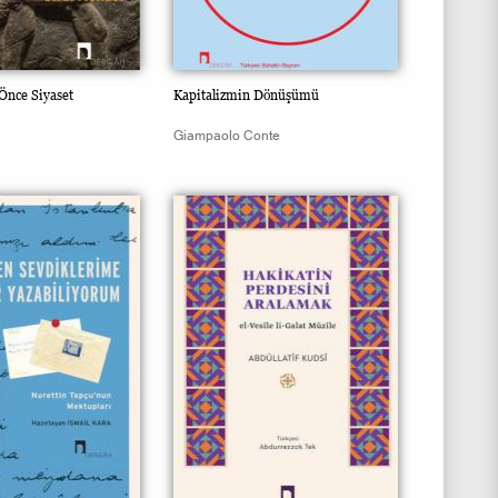
Önce Siyaset
Kapitalizmin Dönüşümü
Giampaolo Conte