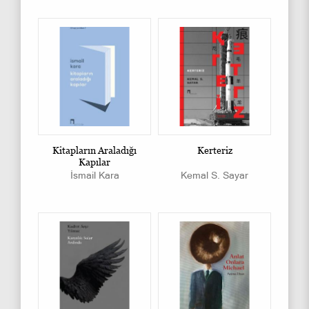
Kitapların Araladığı
Kerteriz
Kapılar
İsmail Kara
Kemal S. Sayar