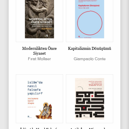
Modernlikten Önce
Kapitalizmin Dönüşümü
Siyaset
Fırat Mollaer
Giampaolo Conte