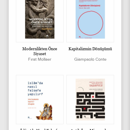
Modernlikten Önce
Kapitalizmin Dönüşümü
Siyaset
Fırat Mollaer
Giampaolo Conte