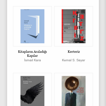
Kitapların Araladığı
Kerteriz
Kapılar
İsmail Kara
Kemal S. Sayar