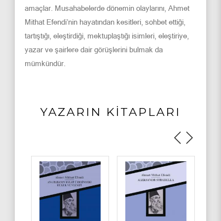
amaçlar. Musahabelerde dönemin olaylarını, Ahmet
Mithat Efendi’nin hayatından kesitleri, sohbet ettiği,
tartıştığı, eleştirdiği, mektuplaştığı isimleri, eleştiriye,
yazar ve şairlere dair görüşlerini bulmak da
mümkündür.
YAZARIN KİTAPLARI