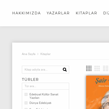
HAKKIMIZDA
YAZARLAR
KİTAPLAR
Dİ
Ana Sayfa
Kitaplar
TÜRLER
Edebiyat Kültür Sanat
Yazıları
Dünya Edebiyatı