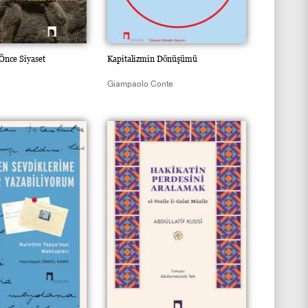
Önce Siyaset
Kapitalizmin Dönüşümü
Giampaolo Conte