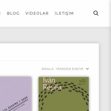
R
BLOG
VİDEOLAR
İLETİŞİM
SIRALA:
YENİDEN ESKİYE