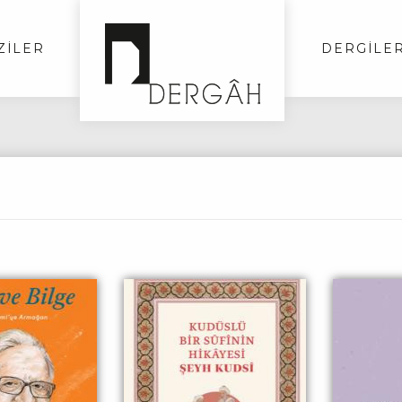
ZİLER
DERGİLE