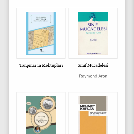
Tanpınar'ın Mektupları
Sınıf Mücadelesi
Raymond Aron