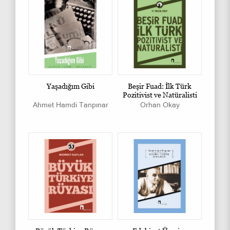
Yaşadığım Gibi
Beşir Fuad: İlk Türk
Pozitivist ve Natüralisti
Ahmet Hamdi Tanpınar
Orhan Okay