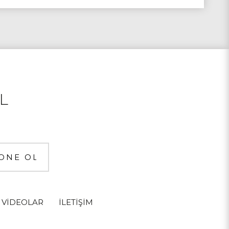
L
VİDEOLAR
İLETİŞİM