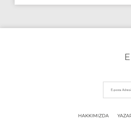
HAKKIMIZDA
YAZA