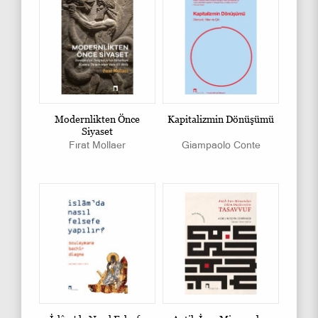
Modernlikten Önce
Kapitalizmin Dönüşümü
Siyaset
Fırat Mollaer
Giampaolo Conte