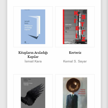
Kitapların Araladığı
Kerteriz
Kapılar
İsmail Kara
Kemal S. Sayar