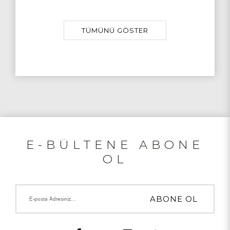
TÜMÜNÜ GÖSTER
E-BÜLTENE ABONE
OL