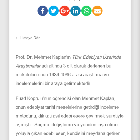
Listeye Dön
Prof. Dr. Mehmet Kaplan’ın
Türk Edebiyatı Üzerinde
Araştırmalar
adı altında 3 cilt olarak derlenen bu
makaleleri onun 1939-1986 arası araştırma ve
incelemelerini bir araya getirmektedir.
Fuad Köprülü’nün öğrencisi olan Mehmet Kaplan,
onun edebiyat tarihi meselelerine getirdiği inceleme
metodunu, dikkati asıl edebi esere çevirmek suretiyle
aşmıştır. Seçme, değiştirme ve yeniden inşa etme
yoluyla çıkan edebi eser, kendisini meydana getiren