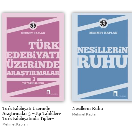
Türk Edebiyatı Üzerinde
Nesillerin Ruhu
Araştırmalar 3 –Tip Tahlilleri-
Mehmet Kaplan
Türk Edebiyatında Tipler–
Mehmet Kaplan