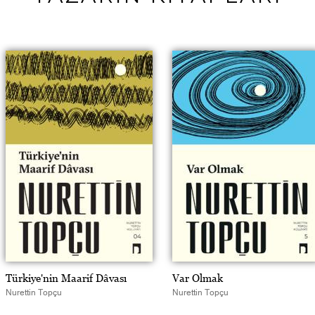
Türkiye'nin Maarif Dâvası
Var Olmak
Nurettin Topçu
Nurettin Topçu