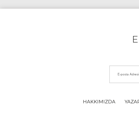
HAKKIMIZDA
YAZA