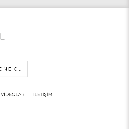
L
VİDEOLAR
İLETİŞİM