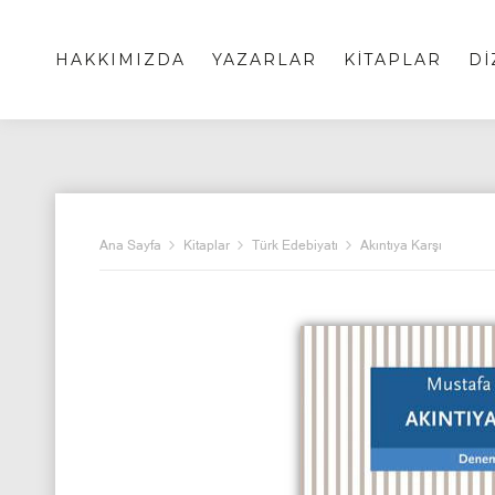
HAKKIMIZDA
YAZARLAR
KİTAPLAR
Dİ
Ana Sayfa
Kitaplar
Türk Edebiyatı
Akıntıya Karşı