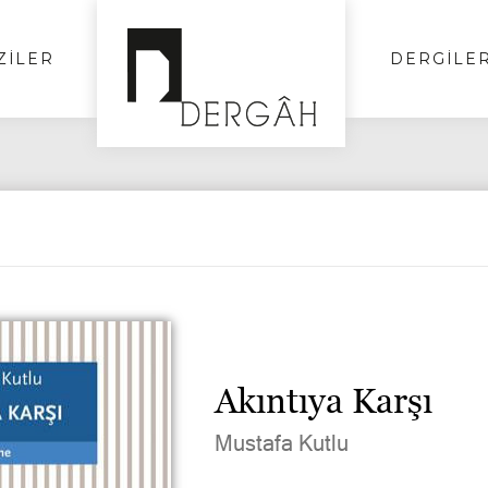
ZİLER
DERGİLE
Akıntıya Karşı
Mustafa Kutlu