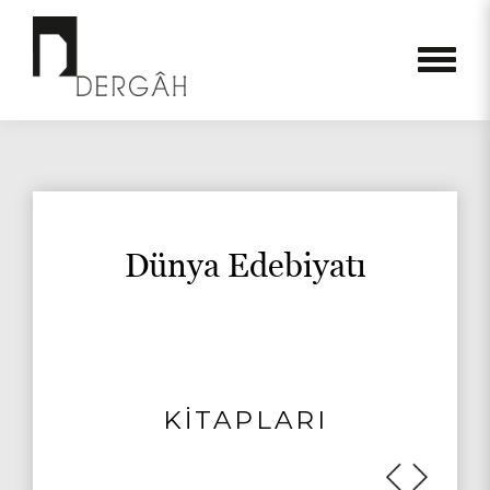
Dünya Edebiyatı
KİTAPLARI