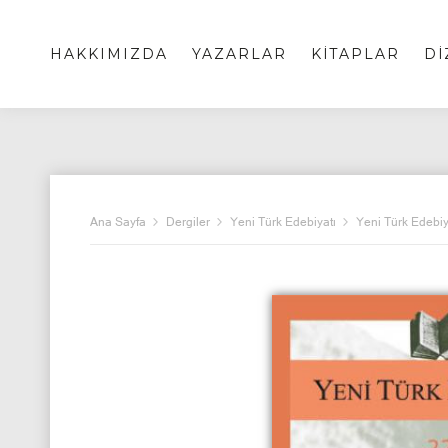
HAKKIMIZDA
YAZARLAR
KİTAPLAR
Dİ
Ana Sayfa
Dergiler
Yeni Türk Edebiyatı
Yeni Türk Edebiy