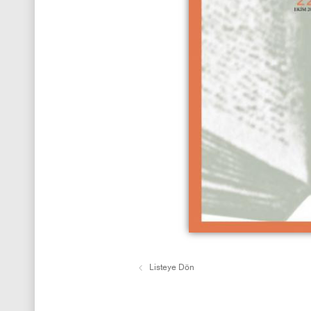
Listeye Dön