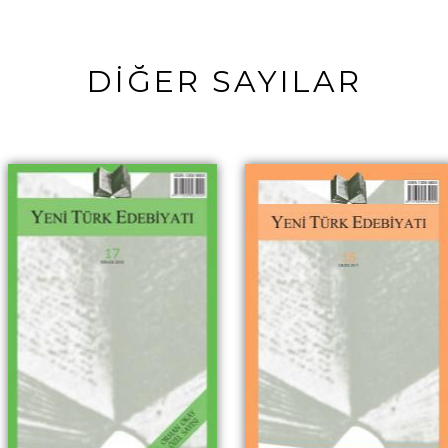
DİĞER SAYILAR