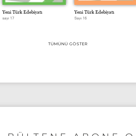
Yeni Türk Edebiyatı
Yeni Türk Edebiyatı
sayı 17
Sayı 16
TÜMÜNÜ GÖSTER