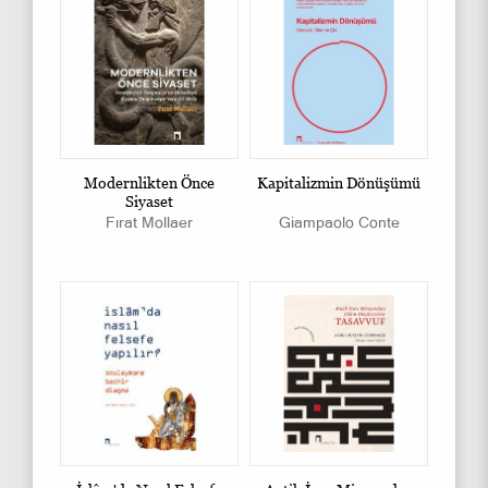
Modernlikten Önce
Kapitalizmin Dönüşümü
Siyaset
Fırat Mollaer
Giampaolo Conte