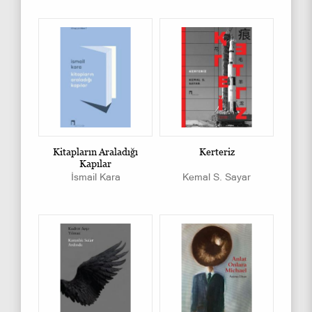
Kitapların Araladığı
Kerteriz
Kapılar
İsmail Kara
Kemal S. Sayar