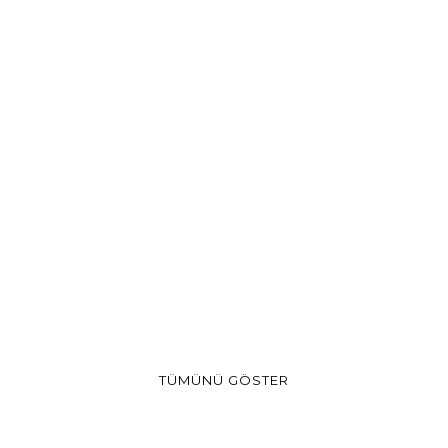
TÜMÜNÜ GÖSTER