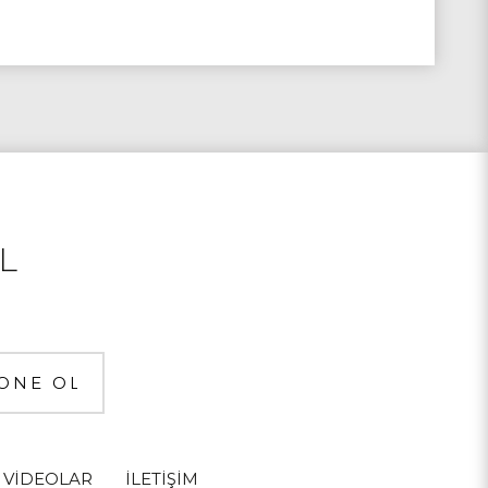
L
VİDEOLAR
İLETİŞİM