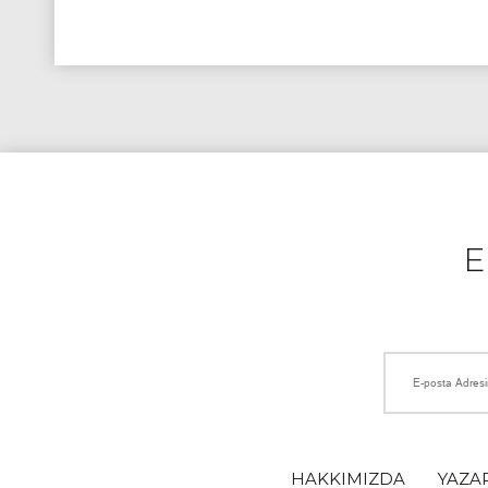
HAKKIMIZDA
YAZA