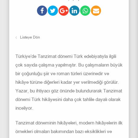
Listeye Dön
Türkiye’de Tanzimat dönemi Türk edebiyatıyla ilgili
çok sayıda çalışma yapılmıştır. Bu çalışmaların büyük
bir çoğunluğu şiir ve roman türleri üzerinedir ve
hikâye türüne diğerleri kadar yer verilmediği görülür.
Yazar, bu ihtiyacı göz önünde bulundurarak Tanzimat
dönemi Türk hikâyesini daha çok tahlile dayalı olarak
inceliyor.
Tanzimat döneminin hikâyeleri, modern hikâyelerin ilk
örnekleri olmaları bakımından bazı eksiklikleri ve