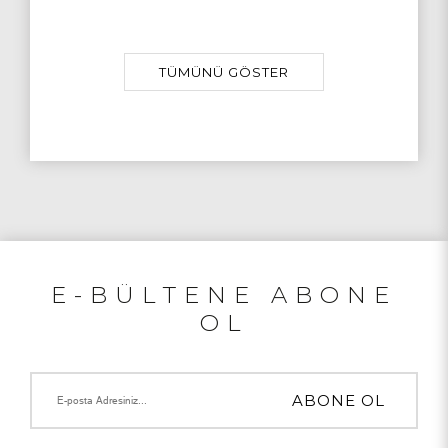
TÜMÜNÜ GÖSTER
E-BÜLTENE ABONE
OL