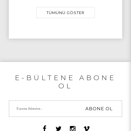
TÜMÜNÜ GÖSTER
E-BÜLTENE ABONE
OL