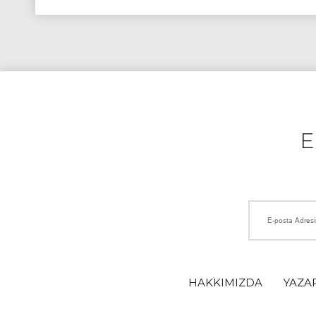
HAKKIMIZDA
YAZA