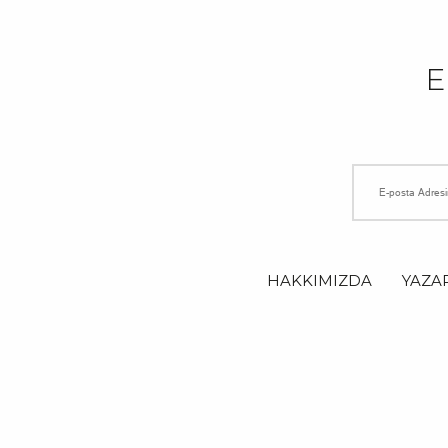
HAKKIMIZDA
YAZA