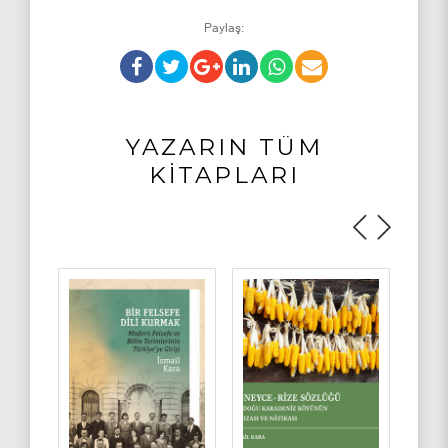
Paylaş:
YAZARIN TÜM
KİTAPLARI