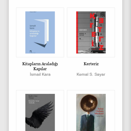
Kitapların Araladığı
Kerteriz
Kapılar
İsmail Kara
Kemal S. Sayar