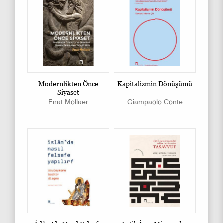
Modernlikten Önce
Kapitalizmin Dönüşümü
Siyaset
Fırat Mollaer
Giampaolo Conte