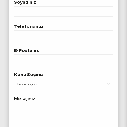
Soyadınız
Telefonunuz
E-Postanız
Konu Seçiniz
Lütfen Seçiniz
Mesajınız