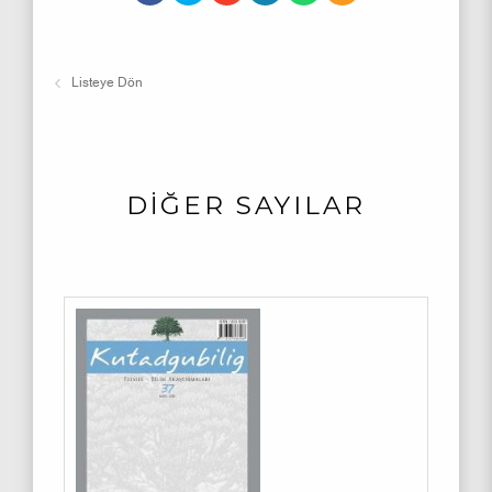
Listeye Dön
DİĞER SAYILAR