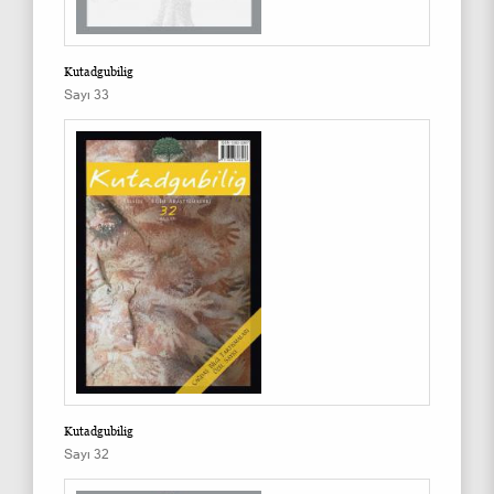
Kutadgubilig
Sayı 33
Kutadgubilig
Sayı 32