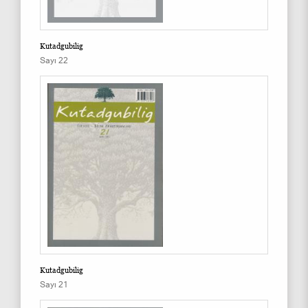
Kutadgubilig
Sayı 22
Kutadgubilig
Sayı 21