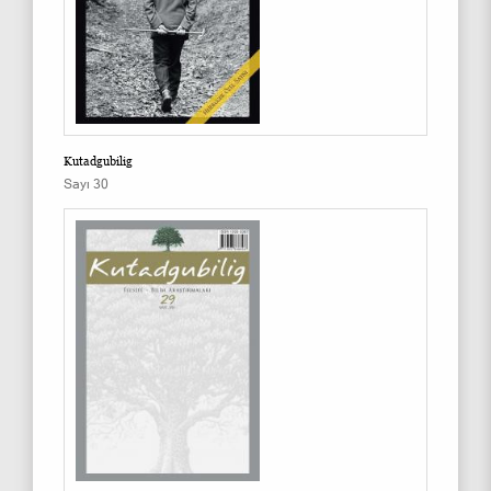
Kutadgubilig
Sayı 30