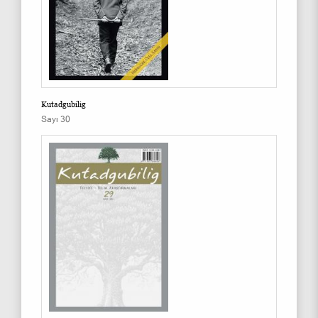
Kutadgubilig
Sayı 30