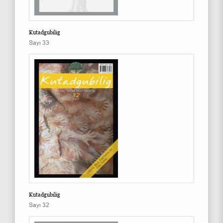
Kutadgubilig
Sayı 33
Kutadgubilig
Sayı 32