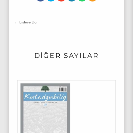
Listeye Dön
DİĞER SAYILAR