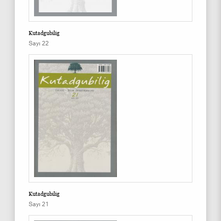
Kutadgubilig
Sayı 22
Kutadgubilig
Sayı 21