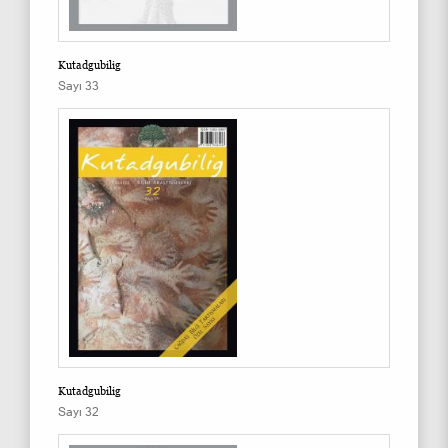
Kutadgubilig
Sayı 33
Kutadgubilig
Sayı 32