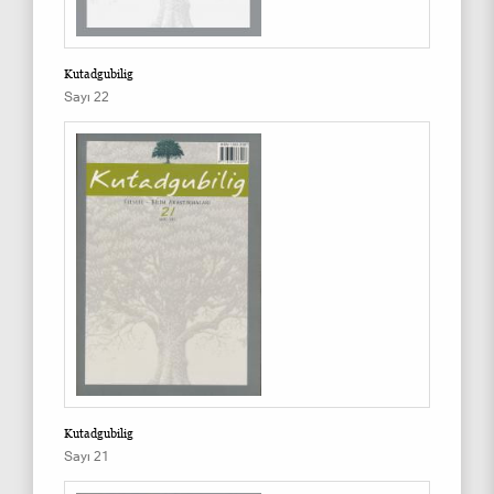
Kutadgubilig
Sayı 22
Kutadgubilig
Sayı 21