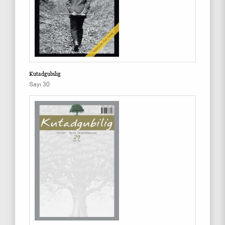
Kutadgubilig
Sayı 30