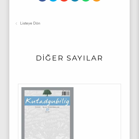
Listeye Dön
DİĞER SAYILAR