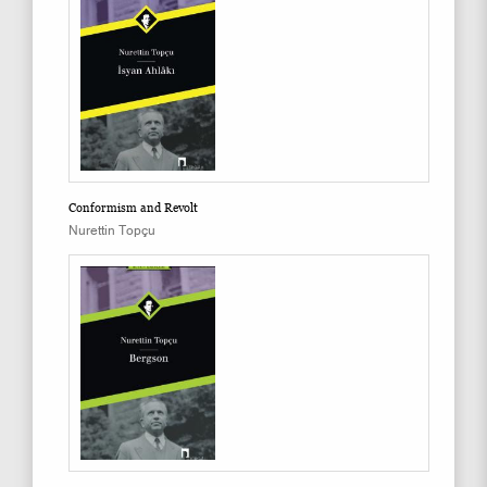
Conformism and Revolt
Nurettin Topçu