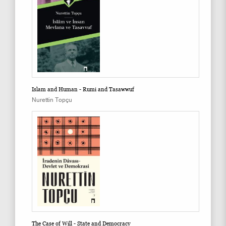
Islam and Human - Rumi and Tasawwuf
Nurettin Topçu
The Case of Will - State and Democracy