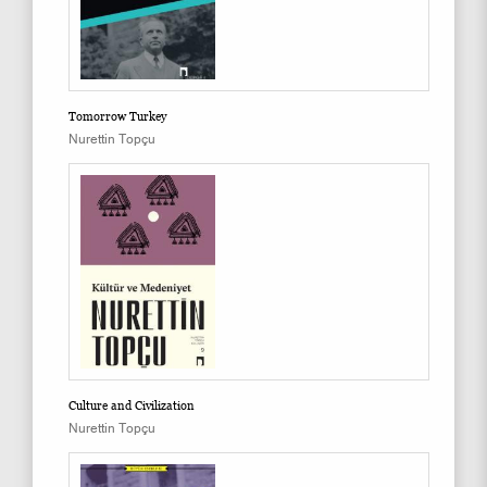
Tomorrow Turkey
Nurettin Topçu
Culture and Civilization
Nurettin Topçu