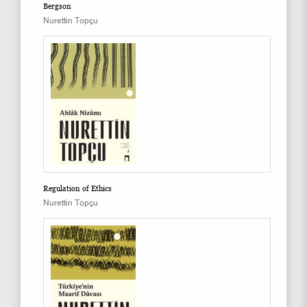
Bergson
Nurettin Topçu
Regulation of Ethics
Nurettin Topçu