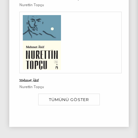
Nurettin Topçu
Mehmet Âkif
Nurettin Topçu
TÜMÜNÜ GÖSTER