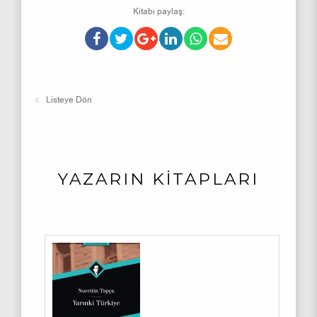
Kitabı paylaş:
Listeye Dön
YAZARIN KİTAPLARI