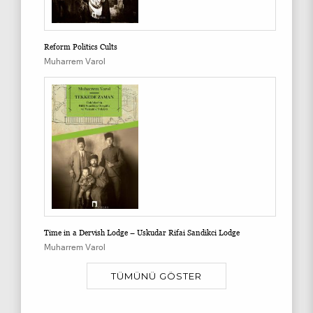
Reform Politics Cults
Muharrem Varol
Time in a Dervish Lodge – Uskudar Rifai Sandikci Lodge
Muharrem Varol
TÜMÜNÜ GÖSTER