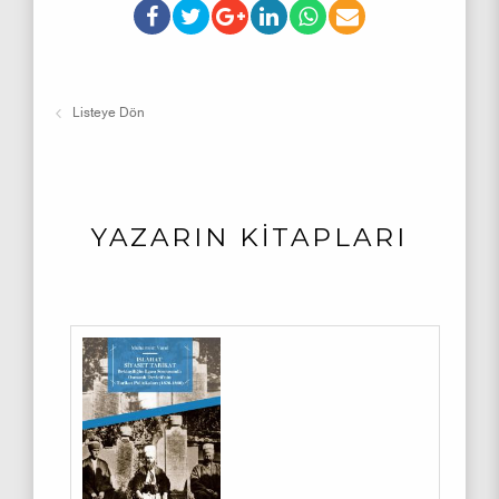
Listeye Dön
YAZARIN KİTAPLARI