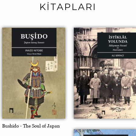
KİTAPLARI
Bushido - The Soul of Japan