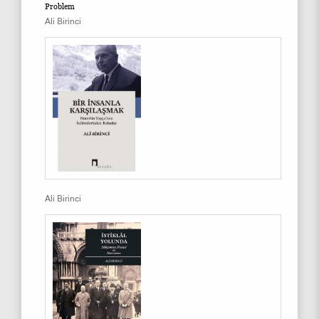
Problem
Ali Birinci
Ali Birinci