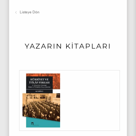
Listeye Dön
YAZARIN KİTAPLARI