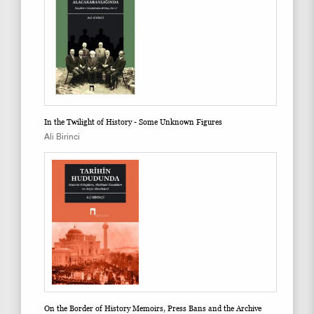
In the Twilight of History - Some Unknown Figures
Ali Birinci
On the Border of History Memoirs, Press Bans and the Archive