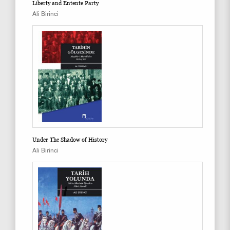
Liberty and Entente Party
Ali Birinci
Under The Shadow of History
Ali Birinci