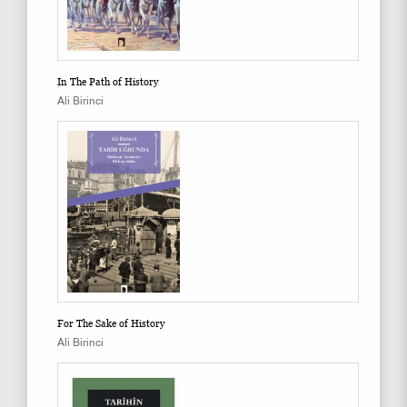
In The Path of History
Ali Birinci
For The Sake of History
Ali Birinci