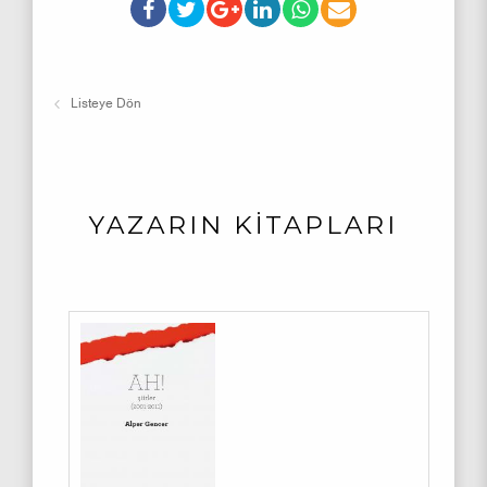
Listeye Dön
YAZARIN KİTAPLARI