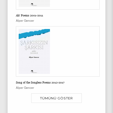
Ah! Poems 2001-2011
Alper Gencer
Song of the Songless Poems 2012-2017
Alper Gencer
TÜMÜNÜ GÖSTER