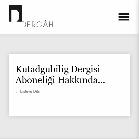
Kutadgubilig Dergisi
Aboneliği Hakkında...
Listeye Dön