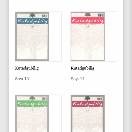
Kutadgubilig
Kutadgubilig
Sayı 15
Sayı 14