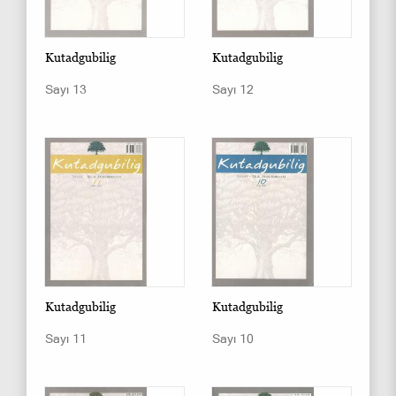
Kutadgubilig
Kutadgubilig
Sayı 13
Sayı 12
Kutadgubilig
Kutadgubilig
Sayı 11
Sayı 10