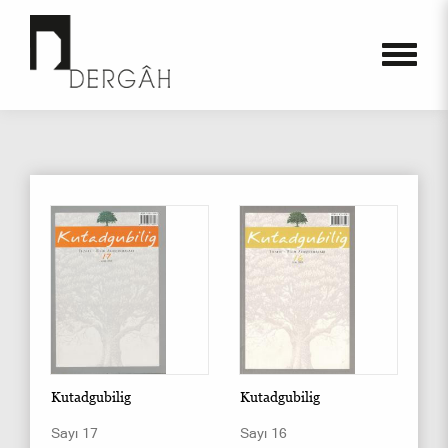
Kutadgubilig
Kutadgubilig
Sayı 17
Sayı 16